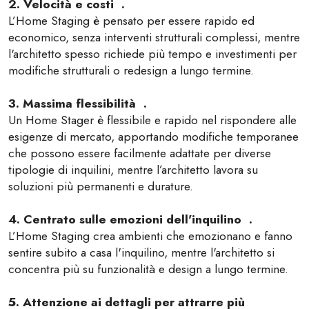
2. Velocità e costi .
L’Home Staging è pensato per essere rapido ed
economico, senza interventi strutturali complessi, mentre
l'architetto spesso richiede più tempo e investimenti per
modifiche strutturali o redesign a lungo termine.
3. Massima flessibilità .
Un Home Stager è flessibile e rapido nel rispondere alle
esigenze di mercato, apportando modifiche temporanee
che possono essere facilmente adattate per diverse
tipologie di inquilini, mentre l’architetto lavora su
soluzioni più permanenti e durature.
4. Centrato sulle emozioni dell'inquilino .
L’Home Staging crea ambienti che emozionano e fanno
sentire subito a casa l'inquilino, mentre l'architetto si
concentra più su funzionalità e design a lungo termine.
5. Attenzione ai dettagli per attrarre più