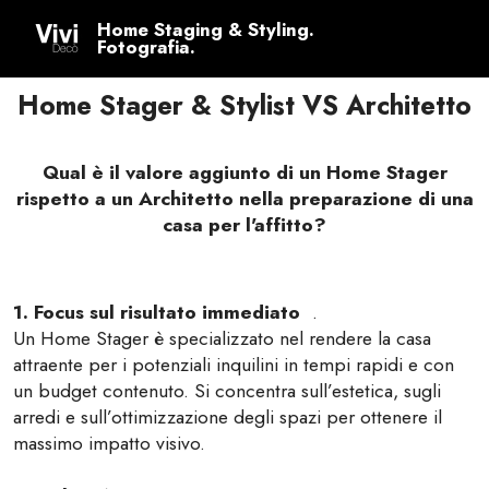
Home Staging & Styling.
Fotografia.
Home Stager & Stylist VS Architetto
Qual è il valore aggiunto di un Home Stager
rispetto a un Architetto nella preparazione di una
casa per l'affitto?
1. Focus sul risultato immediato
.
Un Home Stager è specializzato nel rendere la casa
attraente per i potenziali inquilini in tempi rapidi e con
un budget contenuto. Si concentra sull’estetica, sugli
arredi e sull’ottimizzazione degli spazi per ottenere il
massimo impatto visivo.