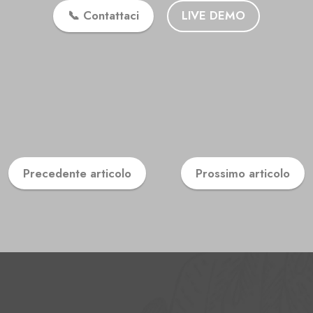
📞 Contattaci
LIVE DEMO
Precedente articolo
Prossimo articolo