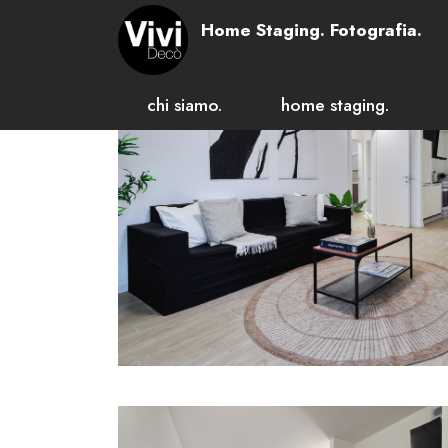
Home Staging. Fotografia.
chi siamo.
home staging.