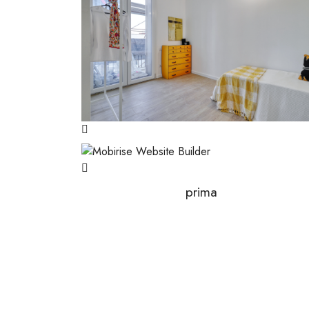
prima