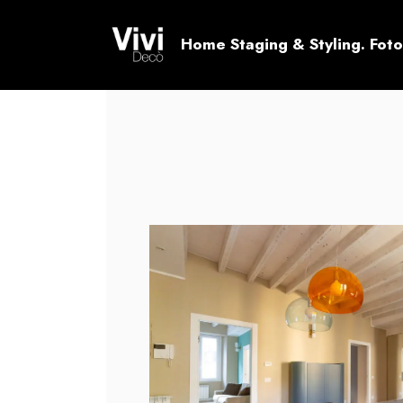
Home Staging & Styling. Foto